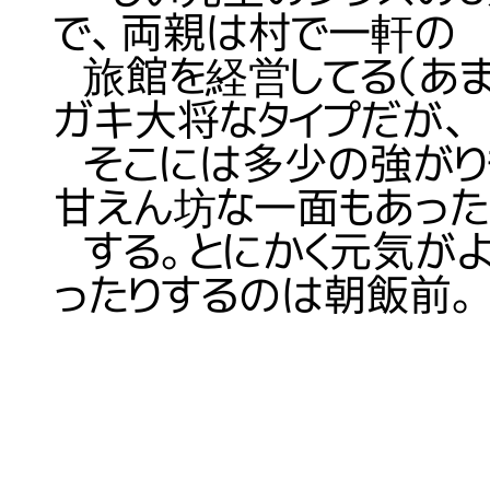
で、両親は村で一軒の
旅館を経営してる（あま
ガキ大将なタイプだが、
そこには多少の強がり
甘えん坊な一面もあった
する。とにかく元気がよ
ったりするのは朝飯前。