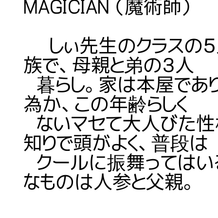
MAGICIAN （魔術師）
しぃ先生のクラスの５
族で、母親と弟の３人
暮らし。家は本屋であり
為か、この年齢らしく
ないマセて大人びた性格
知りで頭がよく、普段は
クールに振舞ってはい
なものは人参と父親。