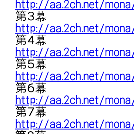
http://aa.2ch.net/mon
第３幕
http://aa.2ch.net/mon
第４幕
http://aa.2ch.net/mon
第５幕
http://aa.2ch.net/mon
第６幕
http://aa.2ch.net/mon
第７幕
http://aa.2ch.net/mon